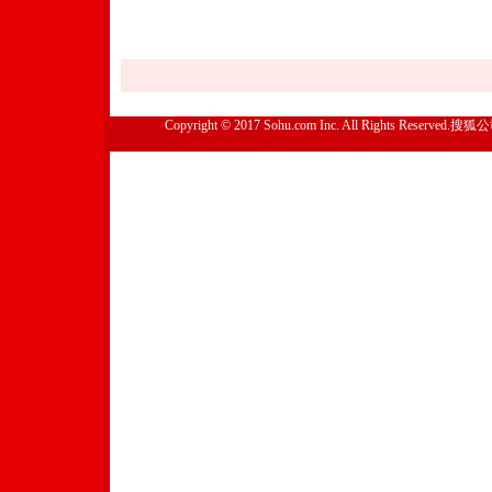
Copyright © 2017 Sohu.com Inc. All Rights Reserved.搜