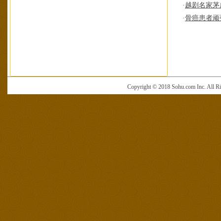
·
越剧名家茅
·
骨癌患者顽
Copyright © 2018 Sohu.com Inc. Al