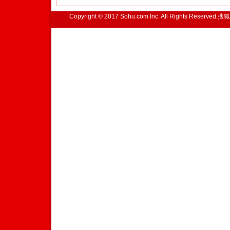
Copyright © 2017 Sohu.com Inc. All Rights Reserved