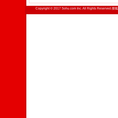
Copyright © 2017 Sohu.com Inc. All Rights Reserved