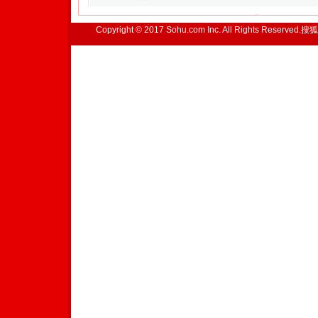
Copyright © 2017 Sohu.com Inc. All Rights Reserved