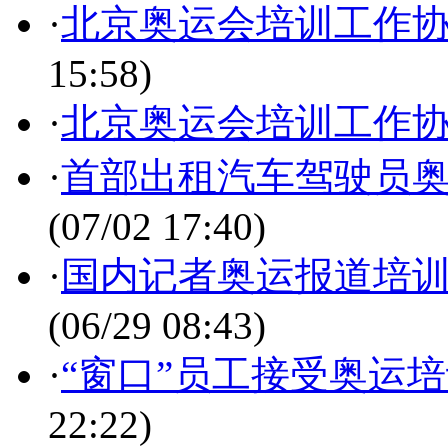
·
北京奥运会培训工作
15:58)
·
北京奥运会培训工作
·
首部出租汽车驾驶员
(07/02 17:40)
·
国内记者奥运报道培训
(06/29 08:43)
·
“窗口”员工接受奥运
22:22)