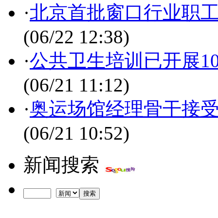
·
北京首批窗口行业职
(06/22 12:38)
·
公共卫生培训已开展1
(06/21 11:12)
·
奥运场馆经理骨干接受
(06/21 10:52)
新闻搜索