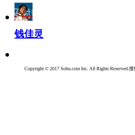
钱佳灵
Copyright © 2017 Sohu.com Inc. All Rights Reserv