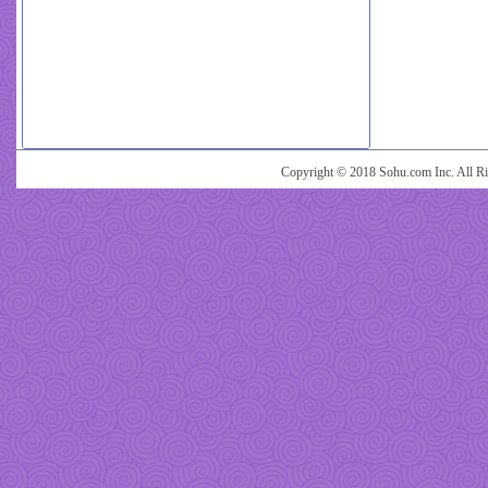
Copyright © 2018 Sohu.com Inc. Al