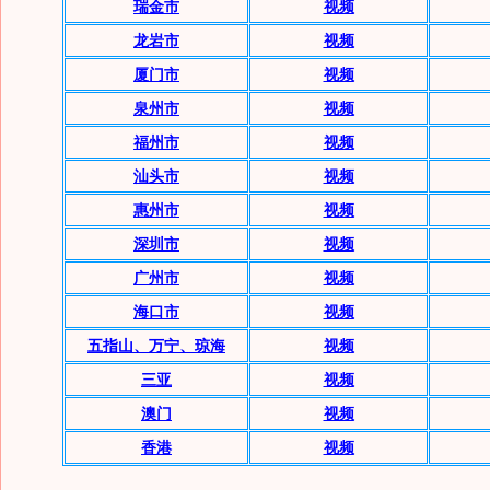
瑞金市
视频
龙岩市
视频
厦门市
视频
泉州市
视频
福州市
视频
汕头市
视频
惠州市
视频
深圳市
视频
广州市
视频
海口市
视频
五指山、万宁、琼海
视频
三亚
视频
澳门
视频
香港
视频