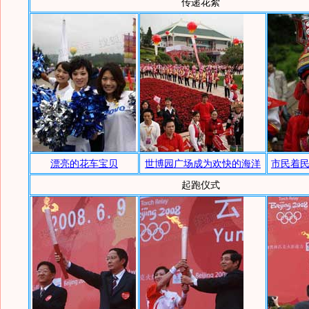
传递花絮
漂亮的花车宝贝
世博园广场成为欢快的海洋
市民着
起跑仪式