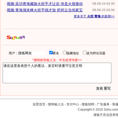
·
视频:采访青海藏族火炬手才让吉 传圣火很激动
08-06-24 04:30
·
视频:青海湖末棒火炬手德才加 把祥云当传家宝
08-06-23 04:06
更多关于
火炬 青海
的新闻>>
用户：
匿名
隐藏地址
设为辩论话题
*搜狗拼音输入法，中文处理专家>>
设置首页
-
搜狗输入法
-
支付中心
-
搜狐招聘
-
广告服务
-
客
Copyright
©
2016 Sohu.com 
搜狐不良信息举