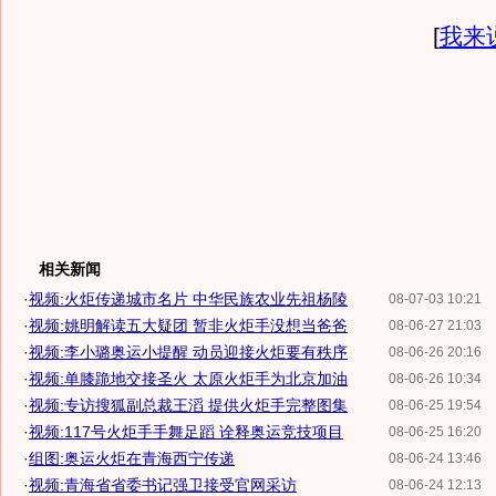
[
我来
相关新闻
·
视频:火炬传递城市名片 中华民族农业先祖杨陵
08-07-03 10:21
·
视频:姚明解读五大疑团 暂非火炬手没想当爸爸
08-06-27 21:03
·
视频:李小璐奥运小提醒 动员迎接火炬要有秩序
08-06-26 20:16
·
视频:单膝跪地交接圣火 太原火炬手为北京加油
08-06-26 10:34
·
视频:专访搜狐副总裁王滔 提供火炬手完整图集
08-06-25 19:54
·
视频:117号火炬手手舞足蹈 诠释奥运竞技项目
08-06-25 16:20
·
组图:奥运火炬在青海西宁传递
08-06-24 13:46
·
视频:青海省省委书记强卫接受官网采访
08-06-24 12:13