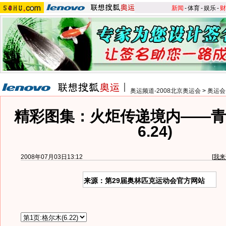
新闻
-
体育
-
娱乐
-
财
奥运频道-2008北京奥运会
>
奥运会
精彩图集：火炬传递境内——青海省
6.24)
2008年07月03日13:12
[
我来
来源：第29届奥林匹克运动会官方网站