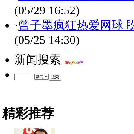
(05/29 16:52)
·
曾子墨疯狂热爱网球 
(05/25 14:30)
新闻搜索
精彩推荐