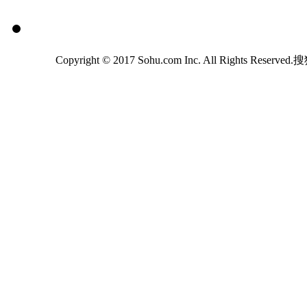
Copyright © 2017 Sohu.com Inc. All Rights Reserv