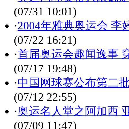
(07/31 10:01)
·
2004年雅典奥运会 
(07/22 16:21)
·
首届奥运会趣闻逸事 
(07/17 19:48)
·
中国网球赛公布第二批
(07/12 22:55)
·
奥运名人堂之阿加西 
(07/09 11:47)