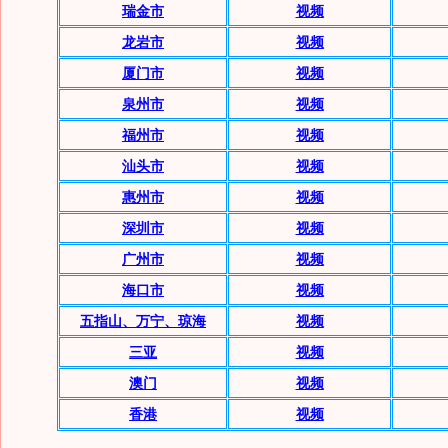
瑞金市
视频
龙岩市
视频
厦门市
视频
泉州市
视频
福州市
视频
汕头市
视频
惠州市
视频
深圳市
视频
广州市
视频
海口市
视频
五指山、万宁、琼海
视频
三亚
视频
澳门
视频
香港
视频