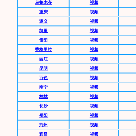
乌鲁木齐
视频
重庆
视频
遵义
视频
凯里
视频
贵阳
视频
香格里拉
视频
丽江
视频
昆明
视频
百色
视频
南宁
视频
桂林
视频
长沙
视频
岳阳
视频
荆州
视频
宜昌
视频