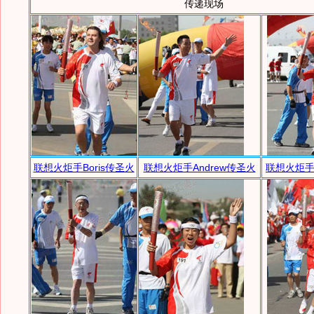
传递现场
联想火炬手Boris传圣火
联想火炬手Andrew传圣火
联想火炬