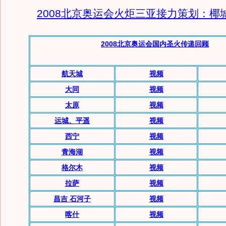
2008北京奥运会火炬三亚接力策划：椰
2008北京奥运会国内圣火传递回顾
航天城
视频
大同
视频
太原
视频
运城、平遥
视频
西宁
视频
青海湖
视频
格尔木
视频
拉萨
视频
昌吉 石河子
视频
喀什
视频