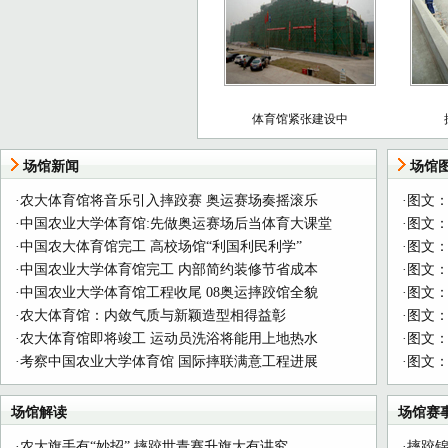
体育馆紧张建设中
场馆新闻
场馆
·
农大体育馆将音乐引入摔跤赛 奥运赛场奏摇滚乐
·
图文：
·
中国农业大学体育馆:先做奥运赛场后当体育大课堂
·
图文：
·
中国农大体育馆完工 高校场馆“利国利民利学”
·
图文：
·
中国农业大学体育馆完工 内部简约装修节省成本
·
图文：
·
中国农业大学体育馆工程收尾 08奥运摔跤馆全貌
·
图文：
·
农大体育馆：内敛气质与新颖造型相得益彰
·
图文：
·
农大体育馆即将竣工 运动员洗浴将能用上地热水
·
图文：
·
考察中国农业大学体育馆 国际摔联满意工程进展
·
图文：
场馆解读
场馆赛
·
农大旗手有“妙招” 摔跤世青赛升旗大有讲究
·
摔跤锦