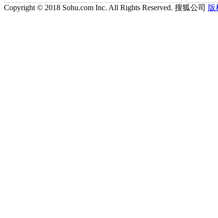
Copyright © 2018 Sohu.com Inc. All Rights Reserved. 搜狐公司
版