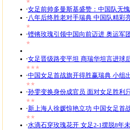
★
·
女足前帅多曼斯基盛赞：中国队无愧
·
八年后终胜老对手瑞典 中国队精彩
★
·
铿锵玫瑰引领中国向前迈进 奥运军
★
·
女足晋级路变平坦 商瑞华坦言进球
★★★
·
中国女足首战旗开得胜赢瑞典 小组
★★
·
孙雯变换身份成官员 面对女足胜利
★★
·
新上海人徐媛惊艳立功 中国女足首
★★
·
水滴石穿玫瑰花开 女足2-1摆脱8年