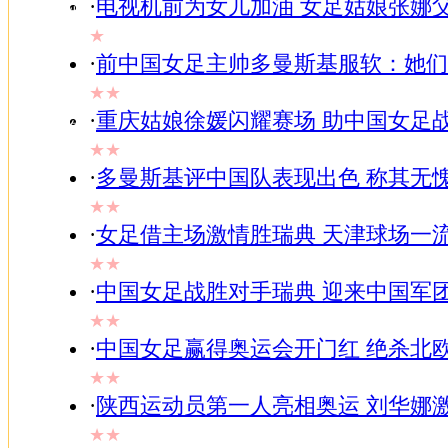
·
电视机前为女儿加油 女足姑娘张娜
邮件
-
★
博客
·
前中国女足主帅多曼斯基服软：她们
-
BBS
★★
-
·
重庆姑娘徐媛闪耀赛场 助中国女足
搜狗
★★
·
多曼斯基评中国队表现出色 称其无
★★
·
女足借主场激情胜瑞典 天津球场一
★★
·
中国女足战胜对手瑞典 迎来中国军
★★
·
中国女足赢得奥运会开门红 绝杀北
★★
·
陕西运动员第一人亮相奥运 刘华娜
★★