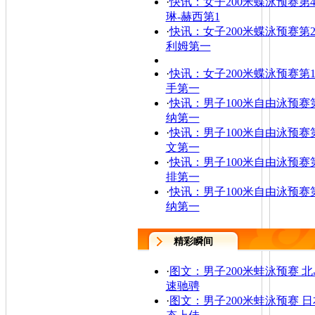
·
快讯：女子200米蝶泳预赛第4
琳-赫西第1
·
快讯：女子200米蝶泳预赛第2
利姆第一
·
快讯：女子200米蝶泳预赛第1
手第一
·
快讯：男子100米自由泳预赛第
纳第一
·
快讯：男子100米自由泳预赛第
文第一
·
快讯：男子100米自由泳预赛第
排第一
·
快讯：男子100米自由泳预赛第
纳第一
精彩瞬间
·
图文：男子200米蛙泳预赛 
速驰骋
·
图文：男子200米蛙泳预赛 