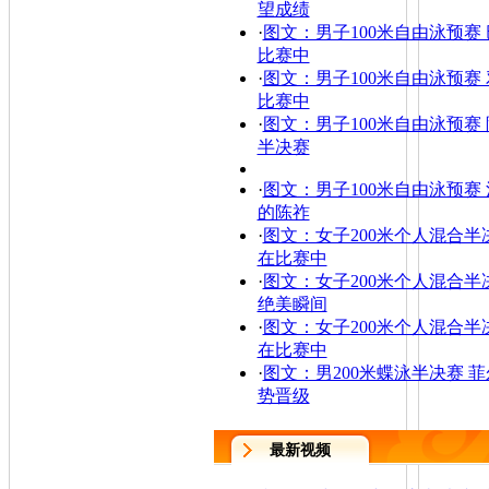
望成绩
·
图文：男子100米自由泳预赛
比赛中
·
图文：男子100米自由泳预赛
比赛中
·
图文：男子100米自由泳预赛
半决赛
·
图文：男子100米自由泳预赛
的陈祚
·
图文：女子200米个人混合半
在比赛中
·
图文：女子200米个人混合半
绝美瞬间
·
图文：女子200米个人混合半
在比赛中
·
图文：男200米蝶泳半决赛 
势晋级
最新视频