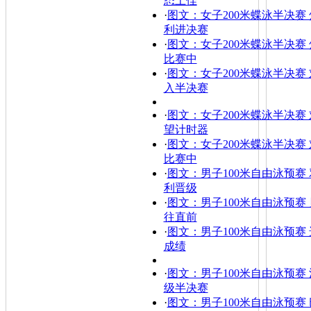
态上佳
·
图文：女子200米蝶泳半决赛
利进决赛
·
图文：女子200米蝶泳半决赛
比赛中
·
图文：女子200米蝶泳半决赛
入半决赛
·
图文：女子200米蝶泳半决赛
望计时器
·
图文：女子200米蝶泳半决赛
比赛中
·
图文：男子100米自由泳预赛
利晋级
·
图文：男子100米自由泳预赛
往直前
·
图文：男子100米自由泳预赛
成绩
·
图文：男子100米自由泳预赛
级半决赛
·
图文：男子100米自由泳预赛